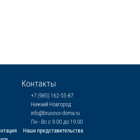
Контакты
+7 (985) 162-55-87
Нижний Новгород
info@brusovo-doma.ru
Пн - Вс с 9.00 до 19.00
ентация
Наши представительства
уги