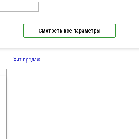
Смотреть все параметры
Хит продаж